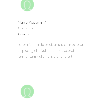
Marry Poppins
8 years ago
reply
Lorem ipsum dolor sit amet, consectetur
adipiscing elit. Nullam at ex placerat,
fermentum nulla non, eleifend elit