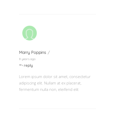
Marry Poppins
8 years ago
reply
Lorem ipsum dolor sit amet, consectetur
adipiscing elit. Nullam at ex placerat,
fermentum nulla non, eleifend elit