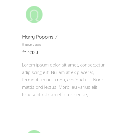
Marry Poppins
8 years ago
reply
Lorem ipsum dolor sit amet, consectetur
adipiscing elit. Nullam at ex placerat,
fermentum nulla non, eleifend elit. Nunc
mattis orci lectus. Morbi eu varius elit.
Praesent rutrum efficitur neque,