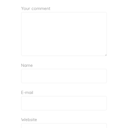
Your comment
Name
E-mail
Website