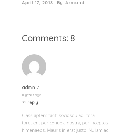
April 17, 2018
By
Armand
Comments: 8
admin
8 years ago
reply
Class aptent taciti sociosqu ad litora
torquent per conubia nostra, per inceptos
himenaeos. Mauris in erat justo. Nullam ac