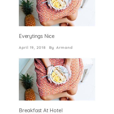
Everytings Nice
April 19, 2018
By
Armand
Breakfast At Hotel