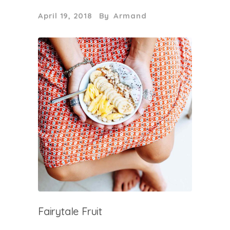
April 19, 2018
By
Armand
Fairytale Fruit