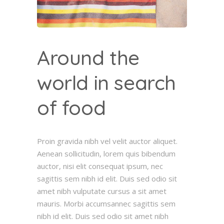
Around the
world in search
of food
Proin gravida nibh vel velit auctor aliquet.
Aenean sollicitudin, lorem quis bibendum
auctor, nisi elit consequat ipsum, nec
sagittis sem nibh id elit. Duis sed odio sit
amet nibh vulputate cursus a sit amet
mauris. Morbi accumsannec sagittis sem
nibh id elit. Duis sed odio sit amet nibh