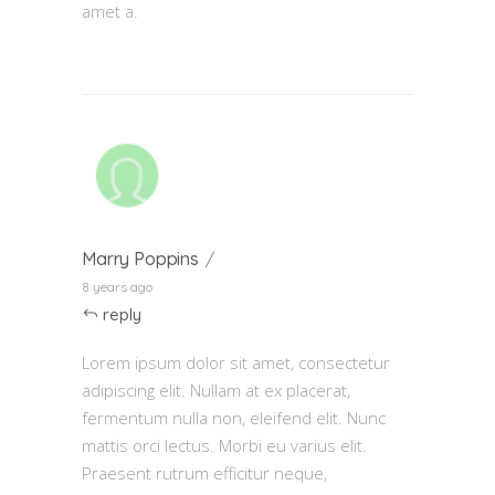
amet a.
Marry Poppins
8 years ago
reply
Lorem ipsum dolor sit amet, consectetur
adipiscing elit. Nullam at ex placerat,
fermentum nulla non, eleifend elit. Nunc
mattis orci lectus. Morbi eu varius elit.
Praesent rutrum efficitur neque,