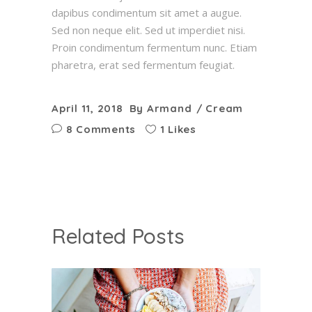
dapibus condimentum sit amet a augue.
Sed non neque elit. Sed ut imperdiet nisi.
Proin condimentum fermentum nunc. Etiam
pharetra, erat sed fermentum feugiat.
April 11, 2018
By
Armand
Cream
8 Comments
1 Likes
Related Posts